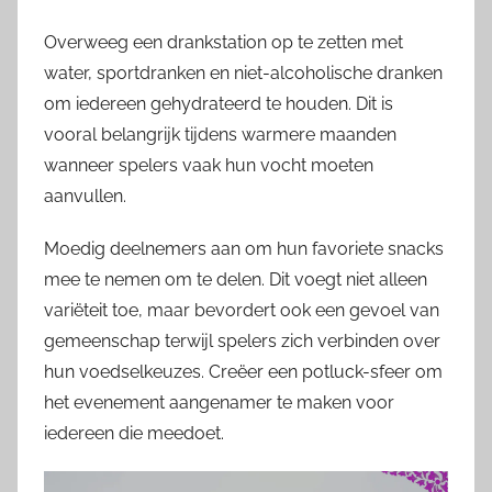
Overweeg een drankstation op te zetten met
water, sportdranken en niet-alcoholische dranken
om iedereen gehydrateerd te houden. Dit is
vooral belangrijk tijdens warmere maanden
wanneer spelers vaak hun vocht moeten
aanvullen.
Moedig deelnemers aan om hun favoriete snacks
mee te nemen om te delen. Dit voegt niet alleen
variëteit toe, maar bevordert ook een gevoel van
gemeenschap terwijl spelers zich verbinden over
hun voedselkeuzes. Creëer een potluck-sfeer om
het evenement aangenamer te maken voor
iedereen die meedoet.