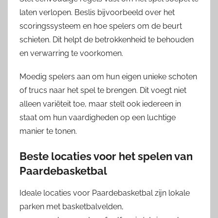
laten verlopen. Beslis bijvoorbeeld over het
scoringssysteem en hoe spelers om de beurt
schieten. Dit helpt de betrokkenheid te behouden
en verwarring te voorkomen.
Moedig spelers aan om hun eigen unieke schoten
of trucs naar het spel te brengen. Dit voegt niet
alleen variëteit toe, maar stelt ook iedereen in
staat om hun vaardigheden op een luchtige
manier te tonen.
Beste locaties voor het spelen van
Paardebasketbal
Ideale locaties voor Paardebasketbal zijn lokale
parken met basketbalvelden,