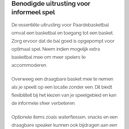
Benodigde uitrusting voor
informeel spel
De essentiële uitrusting voor Paardebasketbal
omvat een basketbal en toegang tot een basket.
Zorg ervoor dat de bal goed is opgepompt voor
optimaal spel. Neem indien mogelijk extra
basketbal mee om meer spelers te
accommoderen.
Overweeg een draagbare basket mee te nemen
als je speelt op een locatie zonder een. Dit biedt
flexibiliteit bij het kiezen van je speelgebied en kan
de informele sfeer verbeteren.
Optionele items zoals waterflessen, snacks en een
draagbare speaker kunnen ook bijdragen aan een