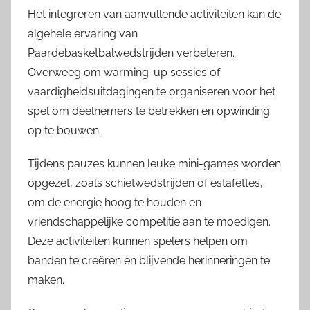
Het integreren van aanvullende activiteiten kan de
algehele ervaring van
Paardebasketbalwedstrijden verbeteren.
Overweeg om warming-up sessies of
vaardigheidsuitdagingen te organiseren voor het
spel om deelnemers te betrekken en opwinding
op te bouwen.
Tijdens pauzes kunnen leuke mini-games worden
opgezet, zoals schietwedstrijden of estafettes,
om de energie hoog te houden en
vriendschappelijke competitie aan te moedigen.
Deze activiteiten kunnen spelers helpen om
banden te creëren en blijvende herinneringen te
maken.