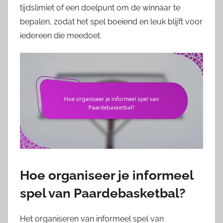
tijdslimiet of een doelpunt om de winnaar te
bepalen, zodat het spel boeiend en leuk blijft voor
iedereen die meedoet.
Hoe organiseer je informeel
spel van Paardebasketbal?
Het organiseren van informeel spel van