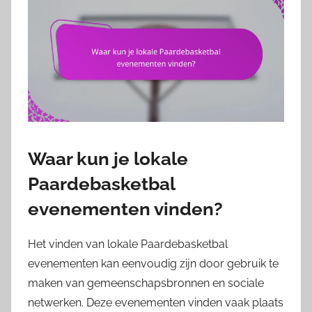
Waar kun je lokale
Paardebasketbal
evenementen vinden?
Het vinden van lokale Paardebasketbal
evenementen kan eenvoudig zijn door gebruik te
maken van gemeenschapsbronnen en sociale
netwerken. Deze evenementen vinden vaak plaats