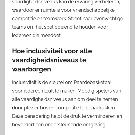
vaardigheidsniveaus kan de ervaring verbeteren,
waardoor er ruimte is voor vriendschappelijke
competitie en teamwork. Streef naar evenwichtige
teams om het spel boeiend te houden voor
iedereen die meedoet.
Hoe inclusiviteit voor alle
vaardigheidsniveaus te
waarborgen
Inclusiviteit is de sleutel om Paardebasketbal
voor iedereen leuk te maken. Moedig spelers van
alle vaardigheidsniveaus aan om deel te nemen
door plezier boven competitie te benadrukken.
Deze benadering helpt de druk te verminderen en
bevordert een ondersteunende omgeving.