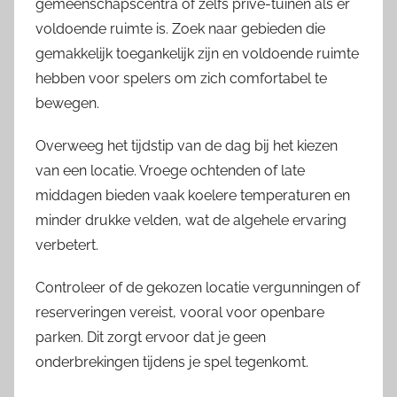
gemeenschapscentra of zelfs privé-tuinen als er
voldoende ruimte is. Zoek naar gebieden die
gemakkelijk toegankelijk zijn en voldoende ruimte
hebben voor spelers om zich comfortabel te
bewegen.
Overweeg het tijdstip van de dag bij het kiezen
van een locatie. Vroege ochtenden of late
middagen bieden vaak koelere temperaturen en
minder drukke velden, wat de algehele ervaring
verbetert.
Controleer of de gekozen locatie vergunningen of
reserveringen vereist, vooral voor openbare
parken. Dit zorgt ervoor dat je geen
onderbrekingen tijdens je spel tegenkomt.