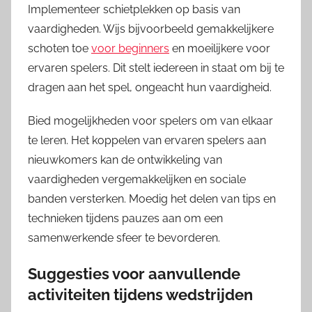
Implementeer schietplekken op basis van
vaardigheden. Wijs bijvoorbeeld gemakkelijkere
schoten toe
voor beginners
en moeilijkere voor
ervaren spelers. Dit stelt iedereen in staat om bij te
dragen aan het spel, ongeacht hun vaardigheid.
Bied mogelijkheden voor spelers om van elkaar
te leren. Het koppelen van ervaren spelers aan
nieuwkomers kan de ontwikkeling van
vaardigheden vergemakkelijken en sociale
banden versterken. Moedig het delen van tips en
technieken tijdens pauzes aan om een
samenwerkende sfeer te bevorderen.
Suggesties voor aanvullende
activiteiten tijdens wedstrijden