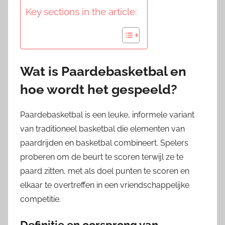
Key sections in the article:
Wat is Paardebasketbal en
hoe wordt het gespeeld?
Paardebasketbal is een leuke, informele variant
van traditioneel basketbal die elementen van
paardrijden en basketbal combineert. Spelers
proberen om de beurt te scoren terwijl ze te
paard zitten, met als doel punten te scoren en
elkaar te overtreffen in een vriendschappelijke
competitie.