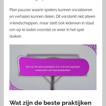
Plan pauzes waarin spelers kunnen socialiseren
en verhalen kunnen delen. Dit versterkt niet alleen
vriendschappen, maar stelt ook iedereen in staat
om op te laden voordat ze weer in het spel
duiken.
Wat zijn de beste praktijken