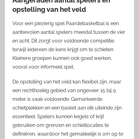
Aangeraden aantal spelers en
opstelling van het veld
Voor een plezierig spel Paardebasketbal is een
aanbevolen aantal spelers meestal tussen de vier
en acht. Dit zorgt voor voldoende competitie
terwijl iedereen de kans krijgt om te schieten.
Kleinere groepen kunnen ook goed werken,
vooral voor informeel spel.
De opstelling van het veld kan flexibel zijn, maar
een rechthoekig gebied van ongeveer 15 bij 9
meter is vaak voldoende. Gemarkeerde
schietplekken en een basket aan elk uiteinde zijn
essentieel. Spelers kunnen kegels of krijt
gebruiken om grenzen en schietlocaties te
definiëren, waardoor het gemakkelijk is om op te