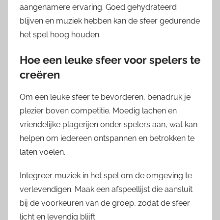
aangenamere ervaring. Goed gehydrateerd
blijven en muziek hebben kan de sfeer gedurende
het spel hoog houden.
Hoe een leuke sfeer voor spelers te
creëren
Om een leuke sfeer te bevorderen, benadruk je
plezier boven competitie. Moedig lachen en
vriendelijke plagerijen onder spelers aan, wat kan
helpen om iedereen ontspannen en betrokken te
laten voelen.
Integreer muziek in het spel om de omgeving te
verlevendigen. Maak een afspeellijst die aansluit
bij de voorkeuren van de groep, zodat de sfeer
licht en levendig blijft.