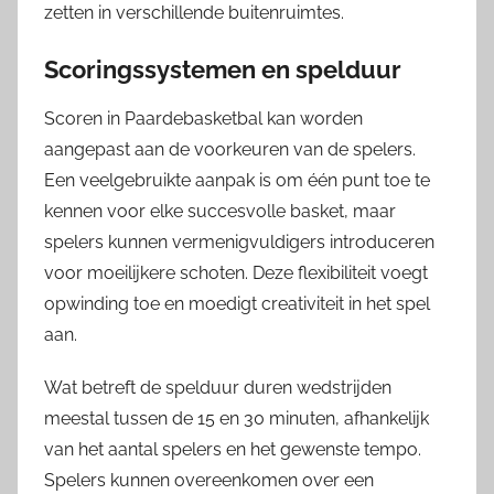
zetten in verschillende buitenruimtes.
Scoringssystemen en spelduur
Scoren in Paardebasketbal kan worden
aangepast aan de voorkeuren van de spelers.
Een veelgebruikte aanpak is om één punt toe te
kennen voor elke succesvolle basket, maar
spelers kunnen vermenigvuldigers introduceren
voor moeilijkere schoten. Deze flexibiliteit voegt
opwinding toe en moedigt creativiteit in het spel
aan.
Wat betreft de spelduur duren wedstrijden
meestal tussen de 15 en 30 minuten, afhankelijk
van het aantal spelers en het gewenste tempo.
Spelers kunnen overeenkomen over een