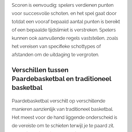
Scoren is eenvoudig: spelers verdienen punten
voor succesvolle schoten, en het spel gaat door
totdat een vooraf bepaald aantal punten is bereikt
of een bepaalde tijdslimiet is verstreken. Spelers
kunnen ook aanvullende regels vaststellen, zoals
het vereisen van specifieke schottypes of
afstanden om de uitdaging te vergroten.
Verschillen tussen
Paardebasketbal en traditioneel
basketbal
Paardebasketbal verschilt op verschillende
manieren aanzienlijk van traditioneel basketbal.
Het meest voor de hand liggende onderscheid is
de vereiste om te schieten terwijl je te paard zit,