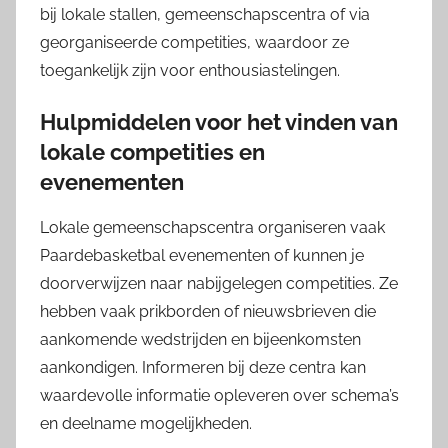
bij lokale stallen, gemeenschapscentra of via
georganiseerde competities, waardoor ze
toegankelijk zijn voor enthousiastelingen.
Hulpmiddelen voor het vinden van
lokale competities en
evenementen
Lokale gemeenschapscentra organiseren vaak
Paardebasketbal evenementen of kunnen je
doorverwijzen naar nabijgelegen competities. Ze
hebben vaak prikborden of nieuwsbrieven die
aankomende wedstrijden en bijeenkomsten
aankondigen. Informeren bij deze centra kan
waardevolle informatie opleveren over schema’s
en deelname mogelijkheden.