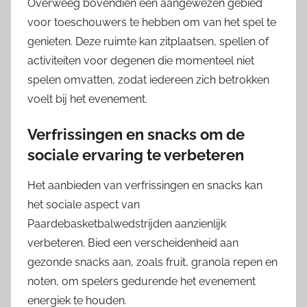
Overweeg bovendien een aangewezen gebied
voor toeschouwers te hebben om van het spel te
genieten. Deze ruimte kan zitplaatsen, spellen of
activiteiten voor degenen die momenteel niet
spelen omvatten, zodat iedereen zich betrokken
voelt bij het evenement.
Verfrissingen en snacks om de
sociale ervaring te verbeteren
Het aanbieden van verfrissingen en snacks kan
het sociale aspect van
Paardebasketbalwedstrijden aanzienlijk
verbeteren. Bied een verscheidenheid aan
gezonde snacks aan, zoals fruit, granola repen en
noten, om spelers gedurende het evenement
energiek te houden.