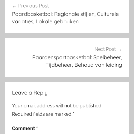
Previous Post
navigation
Paardbasketbal: Regionale stijlen, Culturele
variaties, Lokale gebruiken
Next Post
Paardensportbasketbal: Spelbeheer,
Tijdbeheer, Behoud van leiding
Leave a Reply
Your email address will not be published.
Required fields are marked
*
Comment
*