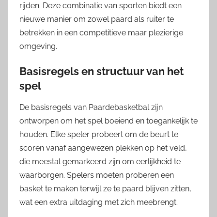
rijden. Deze combinatie van sporten biedt een
nieuwe manier om zowel paard als ruiter te
betrekken in een competitieve maar plezierige
omgeving.
Basisregels en structuur van het
spel
De basisregels van Paardebasketbal zijn
ontworpen om het spel boeiend en toegankelijk te
houden. Elke speler probeert om de beurt te
scoren vanaf aangewezen plekken op het veld,
die meestal gemarkeerd zijn om eerlijkheid te
waarborgen. Spelers moeten proberen een
basket te maken terwijl ze te paard blijven zitten,
wat een extra uitdaging met zich meebrengt.