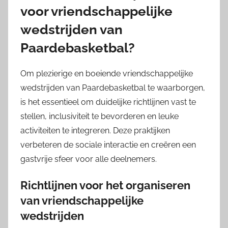
voor vriendschappelijke
wedstrijden van
Paardebasketbal?
Om plezierige en boeiende vriendschappelijke
wedstrijden van Paardebasketbal te waarborgen,
is het essentieel om duidelijke richtlijnen vast te
stellen, inclusiviteit te bevorderen en leuke
activiteiten te integreren. Deze praktijken
verbeteren de sociale interactie en creëren een
gastvrije sfeer voor alle deelnemers.
Richtlijnen voor het organiseren
van vriendschappelijke
wedstrijden