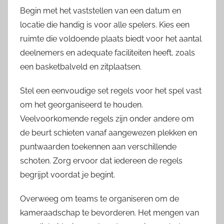
Begin met het vaststellen van een datum en
locatie die handig is voor alle spelers. Kies een
ruimte die voldoende plaats biedt voor het aantal
deelnemers en adequate faciliteiten heeft, zoals
een basketbalveld en zitplaatsen.
Stel een eenvoudige set regels voor het spel vast
om het georganiseerd te houden.
Veelvoorkomende regels zijn onder andere om
de beurt schieten vanaf aangewezen plekken en
puntwaarden toekennen aan verschillende
schoten. Zorg ervoor dat iedereen de regels
begrijpt voordat je begint.
Overweeg om teams te organiseren om de
kameraadschap te bevorderen. Het mengen van