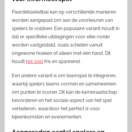
Paardebasketbal kan op verschillende manieren
worden aangepast om aan de voorkeuren van
spelers te voldoen. Een populaire variant houdt in
dat er specifieke uitdagingen voor elke ronde
worden vastgesteld, zoals schieten vanuit
ongewone hoeken of alleen met één hand. Dit
houdt
het spel
fris en spannend.
Een andere variant is om teamspel te integreren,
waarbij spelers teams vormen en samenwerken
om punten te scoren. Dit kan de kameraadschap
bevorderen en het sociale aspect van het spel
verbeteren, waardoor het perfect is voor
bijeenkomsten en evenementen.