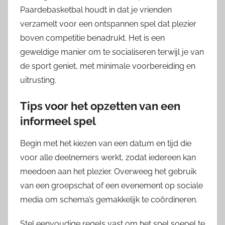
Paardebasketbal houdt in dat je vrienden
verzamelt voor een ontspannen spel dat plezier
boven competitie benadrukt. Het is een
geweldige manier om te socialiseren terwijl je van
de sport geniet, met minimale voorbereiding en
uitrusting.
Tips voor het opzetten van een
informeel spel
Begin met het kiezen van een datum en tijd die
voor alle deelnemers werkt, zodat iedereen kan
meedoen aan het plezier. Overweeg het gebruik
van een groepschat of een evenement op sociale
media om schema’s gemakkelijk te coördineren.
Stel eenvoudige regels vast om het spel soepel te