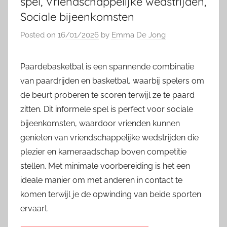
spel, Vriendschappelijke wedstrijden,
Sociale bijeenkomsten
Posted on
16/01/2026
by
Emma De Jong
Paardebasketbal is een spannende combinatie
van paardrijden en basketbal, waarbij spelers om
de beurt proberen te scoren terwijl ze te paard
zitten. Dit informele spel is perfect voor sociale
bijeenkomsten, waardoor vrienden kunnen
genieten van vriendschappelijke wedstrijden die
plezier en kameraadschap boven competitie
stellen. Met minimale voorbereiding is het een
ideale manier om met anderen in contact te
komen terwijl je de opwinding van beide sporten
ervaart.