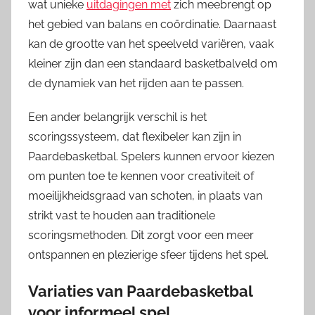
wat unieke
uitdagingen met
zich meebrengt op
het gebied van balans en coördinatie. Daarnaast
kan de grootte van het speelveld variëren, vaak
kleiner zijn dan een standaard basketbalveld om
de dynamiek van het rijden aan te passen.
Een ander belangrijk verschil is het
scoringssysteem, dat flexibeler kan zijn in
Paardebasketbal. Spelers kunnen ervoor kiezen
om punten toe te kennen voor creativiteit of
moeilijkheidsgraad van schoten, in plaats van
strikt vast te houden aan traditionele
scoringsmethoden. Dit zorgt voor een meer
ontspannen en plezierige sfeer tijdens het spel.
Variaties van Paardebasketbal
voor informeel spel