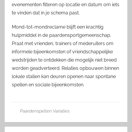
evenementen filteren op locatie en datum om iets
te vinden dat in je schema past.
Mond-tot-mondreclame blijft een krachtig
hulpmiddel in de paardensportgemeenschap.
Praat met vrienden, trainers of mederuiters om
informele bijeenkomsten of vriendschappelijke
wedstrijden te ontdekken die mogelijk niet breed
worden geadverteerd. Relaties opbouwen binnen
lokale stallen kan deuren openen naar spontane
spellen en sociale bijeenkomsten.
Paardenspellen Variaties
Post