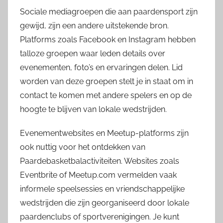
Sociale mediagroepen die aan paardensport zijn
gewijd, zijn een andere uitstekende bron.
Platforms zoals Facebook en Instagram hebben
talloze groepen waar leden details over
evenementen, foto’s en ervaringen delen. Lid
worden van deze groepen stelt je in staat om in
contact te komen met andere spelers en op de
hoogte te blijven van lokale wedstrijden.
Evenementwebsites en Meetup-platforms zijn
ook nuttig voor het ontdekken van
Paardebasketbalactiviteiten. Websites zoals
Eventbrite of Meetup.com vermelden vaak
informele speelsessies en vriendschappelijke
wedstrijden die zijn georganiseerd door lokale
paardenclubs of sportverenigingen. Je kunt