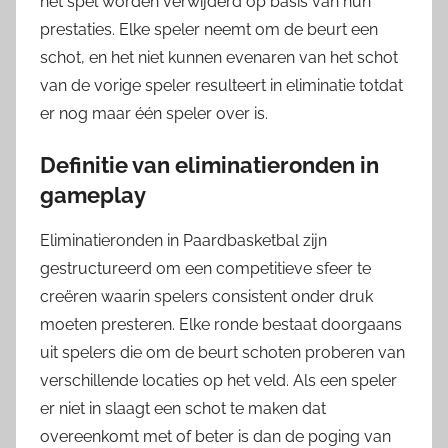
het spel worden verwijderd op basis van hun
prestaties. Elke speler neemt om de beurt een
schot, en het niet kunnen evenaren van het schot
van de vorige speler resulteert in eliminatie totdat
er nog maar één speler over is.
Definitie van eliminatieronden in
gameplay
Eliminatieronden in Paardbasketbal zijn
gestructureerd om een competitieve sfeer te
creëren waarin spelers consistent onder druk
moeten presteren. Elke ronde bestaat doorgaans
uit spelers die om de beurt schoten proberen van
verschillende locaties op het veld. Als een speler
er niet in slaagt een schot te maken dat
overeenkomt met of beter is dan de poging van