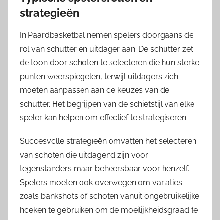
strategieën
In Paardbasketbal nemen spelers doorgaans de
rol van schutter en uitdager aan. De schutter zet
de toon door schoten te selecteren die hun sterke
punten weerspiegelen, terwijl uitdagers zich
moeten aanpassen aan de keuzes van de
schutter. Het begrijpen van de schietstijl van elke
speler kan helpen om effectief te strategiseren.
Succesvolle strategieën omvatten het selecteren
van schoten die uitdagend zijn voor
tegenstanders maar beheersbaar voor henzelf.
Spelers moeten ook overwegen om variaties
zoals bankshots of schoten vanuit ongebruikelijke
hoeken te gebruiken om de moeilijkheidsgraad te