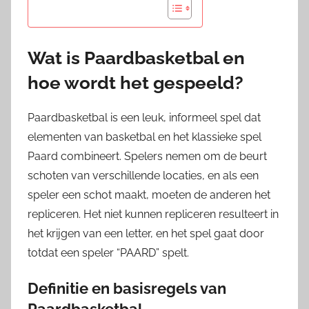
Wat is Paardbasketbal en
hoe wordt het gespeeld?
Paardbasketbal is een leuk, informeel spel dat
elementen van basketbal en het klassieke spel
Paard combineert. Spelers nemen om de beurt
schoten van verschillende locaties, en als een
speler een schot maakt, moeten de anderen het
repliceren. Het niet kunnen repliceren resulteert in
het krijgen van een letter, en het spel gaat door
totdat een speler “PAARD” spelt.
Definitie en basisregels van