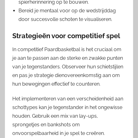
spierherinnering op te bouwen.
Bereid je mentaal voor op de wedstrijddag
door succesvolle schoten te visualiseren.
Strategieën voor competitief spel
In competitief Paardbasketbal is het cruciaal om
je aan te passen aan de sterke en zwakke punten
van je tegenstanders. Observeer hun schietstijlen
en pas je strategie dienovereenkomstig aan om
hun bewegingen effectief te counteren.
Het implementeren van een verscheidenheid aan
schottypes kan je tegenstander in het ongewisse
houden. Gebruik een mix van lay-ups,
sprongetjes en bankshots om
onvoorspelbaarheid in je spel te creëren.