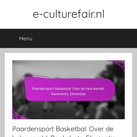
Skip
e-culturefair.nl
to
content
Menu
Paardensport Basketbal: Over de