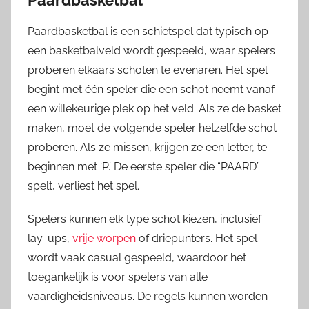
Paardbasketbal
Paardbasketbal is een schietspel dat typisch op
een basketbalveld wordt gespeeld, waar spelers
proberen elkaars schoten te evenaren. Het spel
begint met één speler die een schot neemt vanaf
een willekeurige plek op het veld. Als ze de basket
maken, moet de volgende speler hetzelfde schot
proberen. Als ze missen, krijgen ze een letter, te
beginnen met ‘P.’ De eerste speler die “PAARD”
spelt, verliest het spel.
Spelers kunnen elk type schot kiezen, inclusief
lay-ups,
vrije worpen
of driepunters. Het spel
wordt vaak casual gespeeld, waardoor het
toegankelijk is voor spelers van alle
vaardigheidsniveaus. De regels kunnen worden