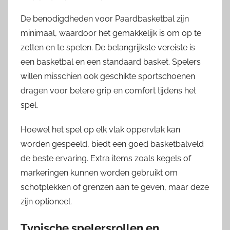
De benodigdheden voor Paardbasketbal zijn
minimaal, waardoor het gemakkelijk is om op te
zetten en te spelen. De belangrijkste vereiste is
een basketbal en een standaard basket. Spelers
willen misschien ook geschikte sportschoenen
dragen voor betere grip en comfort tijdens het
spel.
Hoewel het spel op elk vlak oppervlak kan
worden gespeeld, biedt een goed basketbalveld
de beste ervaring. Extra items zoals kegels of
markeringen kunnen worden gebruikt om
schotplekken of grenzen aan te geven, maar deze
zijn optioneel.
Typische spelersrollen en