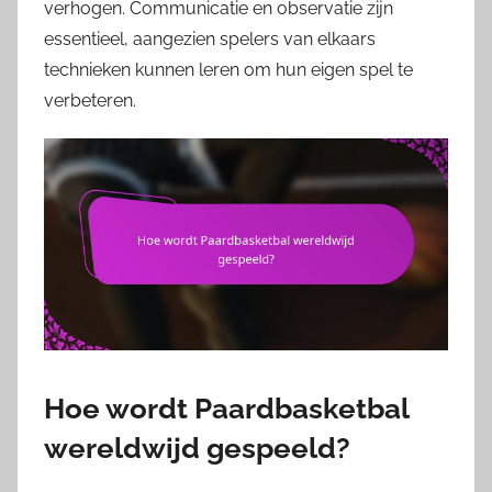
verhogen. Communicatie en observatie zijn
essentieel, aangezien spelers van elkaars
technieken kunnen leren om hun eigen spel te
verbeteren.
Hoe wordt Paardbasketbal
wereldwijd gespeeld?