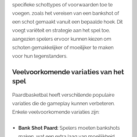
specifieke schottypes of voorwaarden toe te
voegen, zoals het vereisen van een bankshot of
een schot gemaakt vanuit een bepaalde hoek. Dit
voegt variëteit en strategie aan het spel toe,
aangezien spelers ervoor kunnen kiezen om
schoten gemakkelijker of moeilijker te maken
voor hun tegenstanders.
Veelvoorkomende variaties van het
spel
Paardbasketbal heeft verschillende populaire
variaties die de gameplay kunnen verbeteren.
Enkele veelvoorkomende variaties zijn:
Bank Shot Paard:
Spelers moeten bankshots
maken, wat een extra laag van moeilijkheid