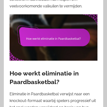
veelvoorkomende valkuilen te vermijden.
Hoe werkt eliminatie in
Paardbasketbal?
Eliminatie in Paardbasketbal verwijst naar een
knockout-formaat waarbij spelers progressief uit