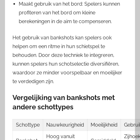
Maakt gebruik van het bord: Spelers kunnen
profiteren van het bord om kleine
berekeningen in de aim te compenseren.
Het gebruik van bankshots kan spelers ook
helpen om een ritme in hun schietspel te
behouden. Door deze techniek te integreren,
kunnen spelers hun schotselectie diversifiëren,
waardoor ze minder voorspelbaar en moeilijker
te verdedigen zijn.
Vergelijking van bankshots met
andere schottypes
Schottype
Nauwkeurigheid
Moeilijkheid
Gebrui
Hoog vanuit
Zijhoe